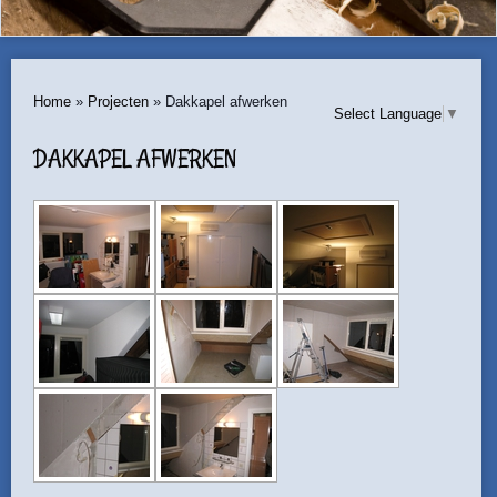
Home
»
Projecten
»
Dakkapel afwerken
Select Language
▼
DAKKAPEL AFWERKEN