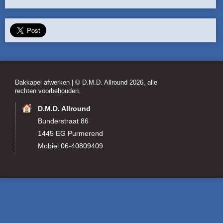
Dakkapel afwerken
| © D.M.D. Allround 2026, alle
rechten voorbehouden.
D.M.D. Allround
Bunderstraat 86
1445 EG Purmerend
Mobiel 06-40809409